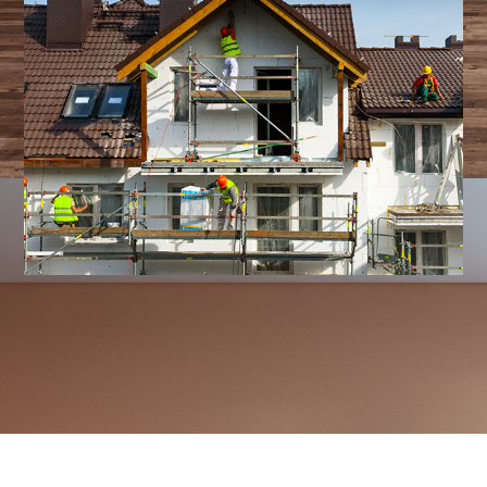
Cookie-Einstellungen
Diese Webseite verwendet Cookies, um Besuchern ein optimales
Nutzererlebnis zu bieten. Bestimmte Inhalte von Drittanbietern werden