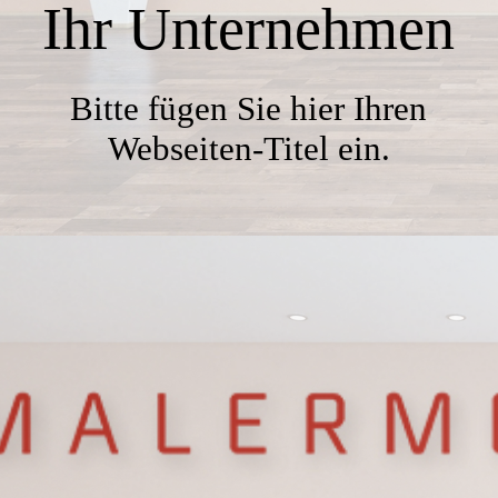
Kontakt
Ihr Unternehmen
Bitte fügen Sie hier Ihren
Webseiten-Titel ein.