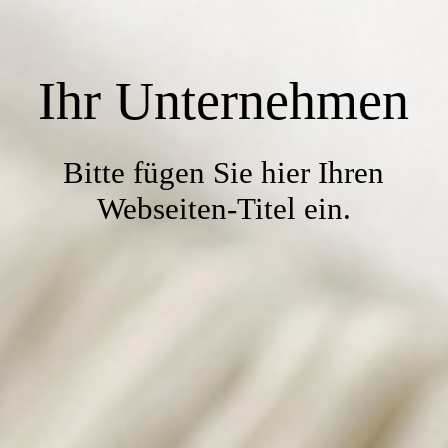
Ihr Unternehmen
Bitte fügen Sie hier Ihren
Webseiten-Titel ein.