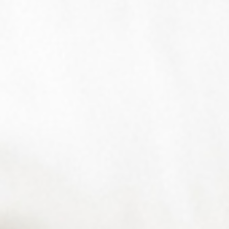
Kontakt