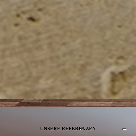
UNSERE REFERENZEN